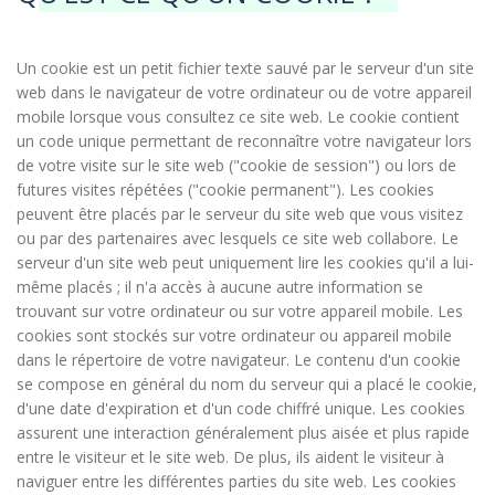
Un cookie est un petit fichier texte sauvé par le serveur d'un site
web dans le navigateur de votre ordinateur ou de votre appareil
mobile lorsque vous consultez ce site web. Le cookie contient
un code unique permettant de reconnaître votre navigateur lors
de votre visite sur le site web ("cookie de session") ou lors de
futures visites répétées ("cookie permanent"). Les cookies
peuvent être placés par le serveur du site web que vous visitez
ou par des partenaires avec lesquels ce site web collabore. Le
serveur d'un site web peut uniquement lire les cookies qu'il a lui-
même placés ; il n'a accès à aucune autre information se
trouvant sur votre ordinateur ou sur votre appareil mobile. Les
cookies sont stockés sur votre ordinateur ou appareil mobile
dans le répertoire de votre navigateur. Le contenu d'un cookie
se compose en général du nom du serveur qui a placé le cookie,
d'une date d'expiration et d'un code chiffré unique. Les cookies
assurent une interaction généralement plus aisée et plus rapide
entre le visiteur et le site web. De plus, ils aident le visiteur à
naviguer entre les différentes parties du site web. Les cookies