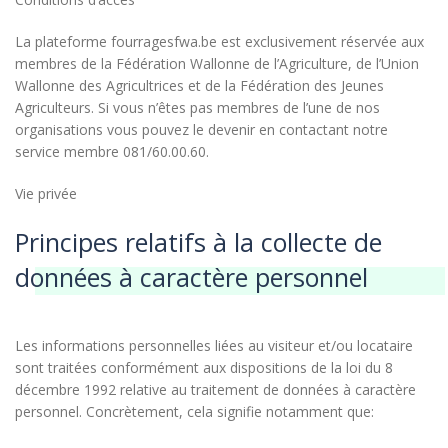
La plateforme fourragesfwa.be est exclusivement réservée aux
membres de la Fédération Wallonne de l’Agriculture, de l’Union
Wallonne des Agricultrices et de la Fédération des Jeunes
Agriculteurs. Si vous n’êtes pas membres de l’une de nos
organisations vous pouvez le devenir en contactant notre
service membre 081/60.00.60.
Vie privée
Principes relatifs à la collecte de
données à caractère personnel
Les informations personnelles liées au visiteur et/ou locataire
sont traitées conformément aux dispositions de la loi du 8
décembre 1992 relative au traitement de données à caractère
personnel. Concrètement, cela signifie notamment que: