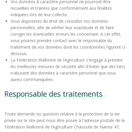
Vos données à caractère personnel ne pourront être
recueillies et traitées que conformément aux finalités
indiquées lors de leur collecte.
Vous disposerez du droit de consulter vos données
personnelles, afin de vérifier leur exactitude et de faire
corriger les éventuelles erreurs les concernant. A cet effet,
vous pourrez prendre contact avec le responsable du
traitement de vos données dont les coordonnées figurent ci-
dessous.
La Fédération Wallonne de l’Agriculture s'engage à prendre
les meilleures mesures de sécurité afin d'éviter que des tiers
n'abusent des données à caractère personnel que vous
auriez communiquées.
Responsable des traitements
Toute demande ou question relative à la protection de la vie
privée sur le site peut nous être posée à l'adresse postale de la
Fédération Wallonne de l’Agriculture Chaussée de Namur 47,