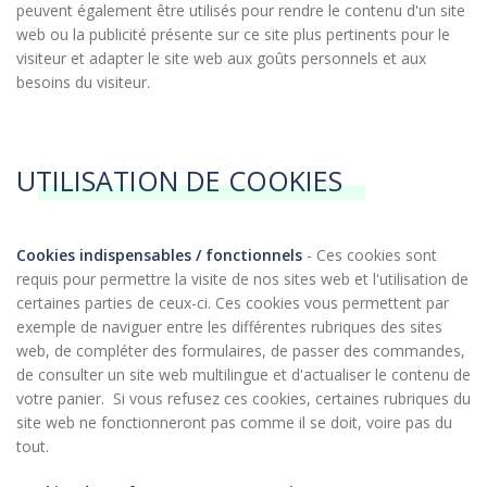
peuvent également être utilisés pour rendre le contenu d'un site
web ou la publicité présente sur ce site plus pertinents pour le
visiteur et adapter le site web aux goûts personnels et aux
besoins du visiteur.
UTILISATION DE COOKIES
Cookies indispensables / fonctionnels
- Ces cookies sont
requis pour permettre la visite de nos sites web et l'utilisation de
certaines parties de ceux-ci. Ces cookies vous permettent par
exemple de naviguer entre les différentes rubriques des sites
web, de compléter des formulaires, de passer des commandes,
de consulter un site web multilingue et d'actualiser le contenu de
votre panier. Si vous refusez ces cookies, certaines rubriques du
site web ne fonctionneront pas comme il se doit, voire pas du
tout.