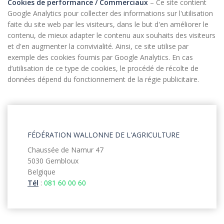
Cookies de performance / Commerciaux
– Ce site contient
Google Analytics pour collecter des informations sur l'utilisation
faite du site web par les visiteurs, dans le but d'en améliorer le
contenu, de mieux adapter le contenu aux souhaits des visiteurs
et d'en augmenter la convivialité. Ainsi, ce site utilise par
exemple des cookies fournis par Google Analytics. En cas
d’utilisation de ce type de cookies, le procédé de récolte de
données dépend du fonctionnement de la régie publicitaire.
FÉDÉRATION WALLONNE DE L'AGRICULTURE
Chaussée de Namur 47
5030 Gembloux
Belgique
Tél
:
081 60 00 60