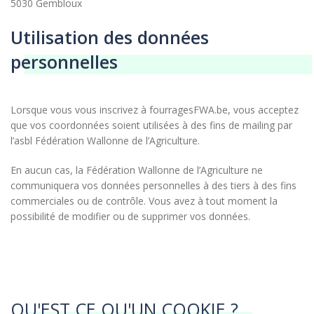
5030 Gembloux
Utilisation des données
personnelles
Lorsque vous vous inscrivez à fourragesFWA.be, vous acceptez
que vos coordonnées soient utilisées à des fins de mailing par
l’asbl Fédération Wallonne de l’Agriculture.
En aucun cas, la Fédération Wallonne de l’Agriculture ne
communiquera vos données personnelles à des tiers à des fins
commerciales ou de contrôle. Vous avez à tout moment la
possibilité de modifier ou de supprimer vos données.
QU'EST CE QU'UN COOKIE ?