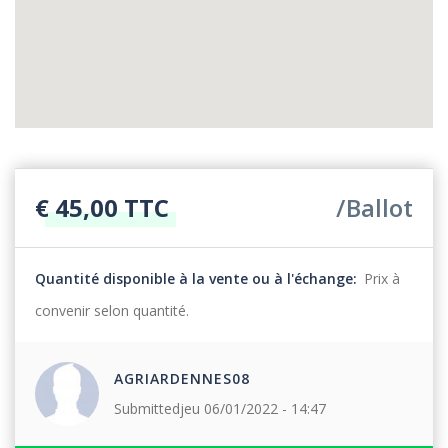
€ 45,00 TTC
Ballot
Quantité disponible à la vente ou à l'échange
Prix à
convenir selon quantité.
AGRIARDENNES08
Submitted
jeu 06/01/2022 - 14:47