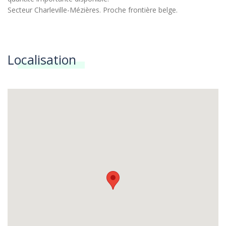
Secteur Charleville-Mézières. Proche frontière belge.
Localisation