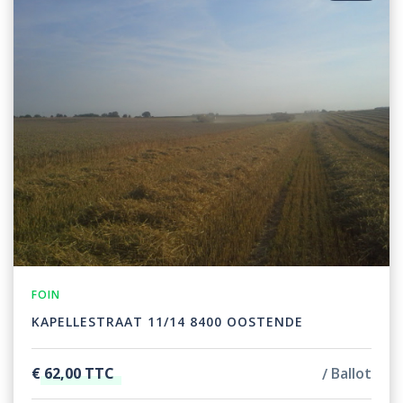
FOIN
KAPELLESTRAAT 11/14 8400 OOSTENDE
€ 62,00 TTC
Ballot