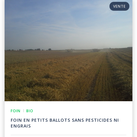
VENTE
FOIN
BIO
FOIN EN PETITS BALLOTS SANS PESTICIDES NI
ENGRAIS