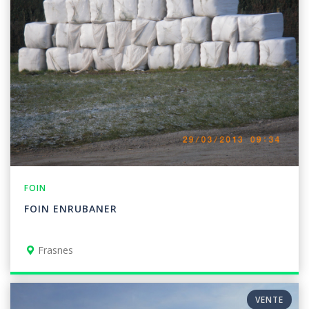
FOIN
FOIN ENRUBANER
Frasnes
VENTE