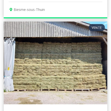
Biesme-sous-Thuin
VENTE