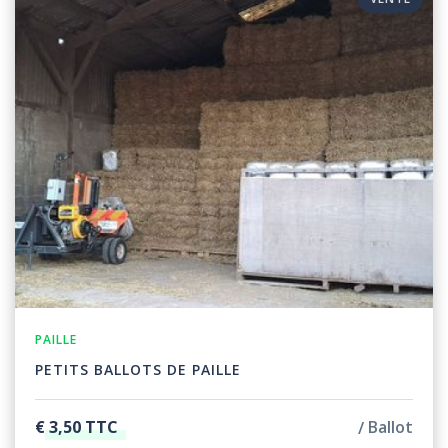
PAILLE
PETITS BALLOTS DE PAILLE
€ 3,50 TTC
Ballot