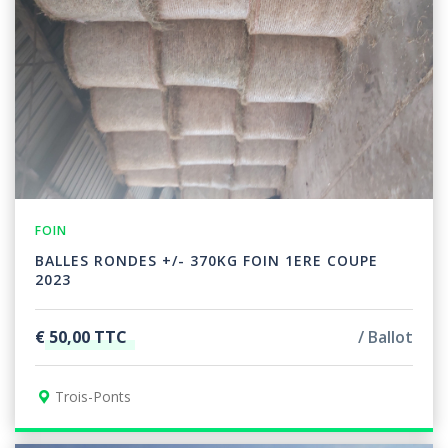
FOIN
BALLES RONDES +/- 370KG FOIN 1ERE COUPE
2023
€ 50,00 TTC
Ballot
Trois-Ponts