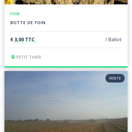
FOIN
BOTTE DE FOIN
€ 3,00 TTC
Ballot
PETIT-THIER
VENTE