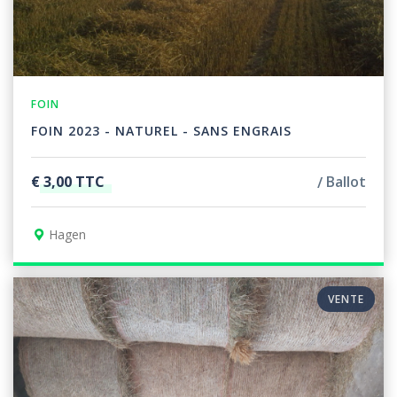
FOIN
FOIN 2023 - NATUREL - SANS ENGRAIS
€ 3,00 TTC
Ballot
Hagen
VENTE