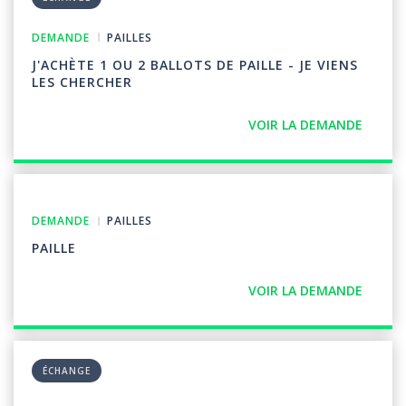
DEMANDE
PAILLES
J'ACHÈTE 1 OU 2 BALLOTS DE PAILLE - JE VIENS
LES CHERCHER
VOIR LA DEMANDE
DEMANDE
PAILLES
PAILLE
VOIR LA DEMANDE
ÉCHANGE