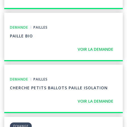
DEMANDE
PAILLES
PAILLE BIO
VOIR LA DEMANDE
DEMANDE
PAILLES
CHERCHE PETITS BALLOTS PAILLE ISOLATION
VOIR LA DEMANDE
ÉCHANGE